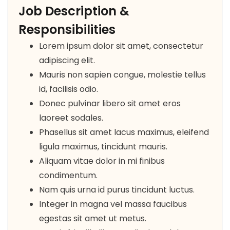
Job Description &
Responsibilities
Lorem ipsum dolor sit amet, consectetur
adipiscing elit.
Mauris non sapien congue, molestie tellus
id, facilisis odio.
Donec pulvinar libero sit amet eros
laoreet sodales.
Phasellus sit amet lacus maximus, eleifend
ligula maximus, tincidunt mauris.
Aliquam vitae dolor in mi finibus
condimentum.
Nam quis urna id purus tincidunt luctus.
Integer in magna vel massa faucibus
egestas sit amet ut metus.