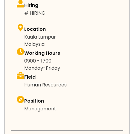
Hiring
# HIRING
Location
Kuala Lumpur
Malaysia
Working Hours
0900 - 1700
Monday-Friday
Field
Human Resources
Position
Management